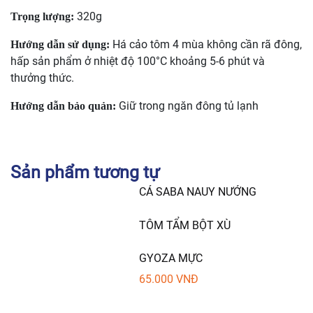
320g
Trọng lượng:
Há cảo tôm 4 mùa không cần rã đông,
Hướng dẫn sử dụng:
hấp sản phẩm ở nhiệt độ 100°C khoảng 5-6 phút và
thưởng thức.
Giữ trong ngăn đông tủ lạnh
Hướng dẫn bảo quản:
Sản phẩm tương tự
CÁ SABA NAUY NƯỚNG
TÔM TẨM BỘT XÙ
GYOZA MỰC
65.000
VNĐ