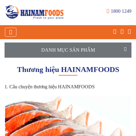
1800 1249
DANH MỤC SẢN PHẨM
Thương hiệu HAINAMFOODS
1. Câu chuyện thương hiệu HAINAMFOODS