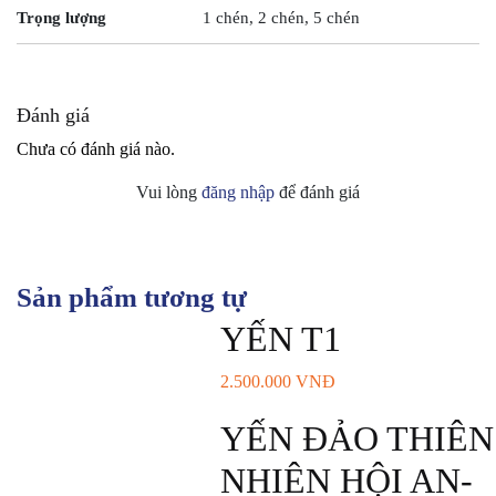
Trọng lượng
1 chén, 2 chén, 5 chén
Đánh giá
Chưa có đánh giá nào.
Vui lòng
đăng nhập
để đánh giá
Sản phẩm tương tự
YẾN T1
2.500.000
VNĐ
YẾN ĐẢO THIÊN
NHIÊN HỘI AN-