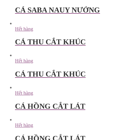
CÁ SABA NAUY NƯỚNG
Hết hàng
CÁ THU CẮT KHÚC
Hết hàng
CÁ THU CẮT KHÚC
Hết hàng
CÁ HỒNG CẮT LÁT
Hết hàng
CÁ HỒNG CẮT LÁT